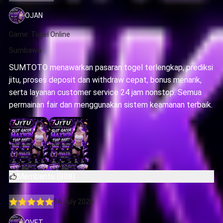
OJAN
Game: Togel Online
Sumbawa
SUMTOTO menawarkan pasaran togel terlengkap, prediksi
jitu, proses deposit dan withdraw cepat, bonus menarik,
serta layanan customer service 24 jam nonstop. Semua
permainan fair dan menggunakan sistem keamanan terbaik.
Membantu (888)
16 July 2026
OVET