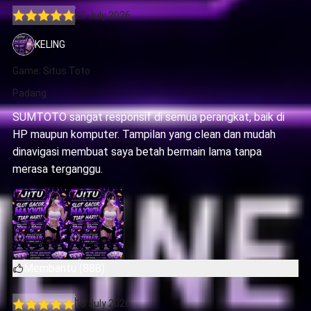
20 July 2026
KELING
Game: Situs Toto
Padang
SUMTOTO sangat responsif di semua perangkat, baik di
HP maupun komputer. Tampilan yang clean dan mudah
dinavigasi membuat saya betah bermain lama tanpa
merasa terganggu.
Membantu (888)
18 July 2026