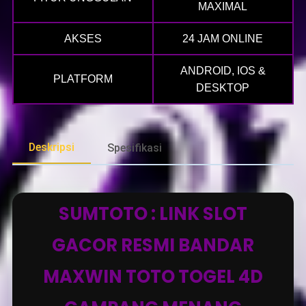
MAXIMAL
AKSES
24 JAM ONLINE
ANDROID, IOS &
PLATFORM
DESKTOP
Deskripsi
Spesifikasi
SUMTOTO : LINK SLOT
GACOR RESMI BANDAR
MAXWIN TOTO TOGEL 4D