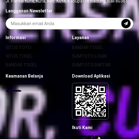
Jl. Pantai Kuta, Kuta, Kec. Kuta, Kabupaten Badung, Bali 80361
Langganan Newsletter
Informasi
Layanan
SITUS TOTO
BANDAR TOGEL
SITUS TOGEL
SUMTOTO LOGIN
BANDAR TOGEL
SUMTOTO DAFTAR
Keamanan Belanja
Download Aplikasi
Ikuti Kami