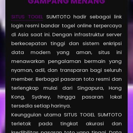
GAMPANG MENANG
SITUS TOGEL
SUMTOTO hadir sebagai link
login resmi bandar togel online terpercaya
di Asia saat ini. Dengan infrastruktur server
berkecepatan tinggi dan sistem enkripsi
data modern yang aman, situs ini
menawarkan pengalaman bermain yang
nyaman, adil, dan transparan bagi seluruh
member. Berbagai pasaran toto resmi dan
terlengkap mulai dari Singapura, Hong
Kong, Sydney, hingga pasaran lokal
tersedia setiap harinya.
Keunggulan utama SITUS TOGEL SUMTOTO
terletak pada tingkat akurasi dan
kredibilitas pasaran toto yang tinggi. Data